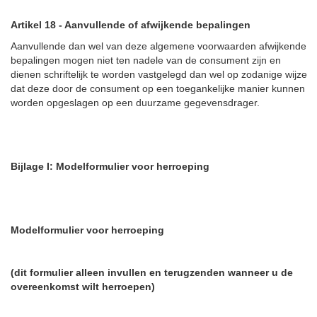
Artikel 18
-
Aanvullende of afwijkende bepalingen
Aanvullende dan wel van deze algemene voorwaarden afwijkende
bepalingen mogen niet ten nadele van de consument zijn en
dienen schriftelijk te worden vastgelegd dan wel op zodanige wijze
dat deze door de consument op een toegankelijke manier kunnen
worden opgeslagen op een duurzame gegevensdrager.
Bijlage I: Modelformulier voor herroeping
Modelformulier voor herroeping
(dit formulier alleen invullen en terugzenden wanneer u de
overeenkomst wilt herroepen)