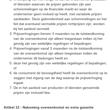
of diensten waarvan de prijzen gebonden zijn aan
schommelingen op de financiële markt en waar de
ondernemer geen invloed op heeft, met variabele prijzen
aanbieden. Deze gebondenheid aan schommelingen en het
feit dat eventueel vermelde prijzen richtprijzen zijn, worden
bij het aanbod vermeld.
Prijsverhogingen binnen 3 maanden na de totstandkoming
van de overeenkomst zijn alleen toegestaan indien zij het
gevolg zijn van wettelijke regelingen of bepalingen.
Prijsverhogingen vanaf 3 maanden na de totstandkoming
van de overeenkomst zijn alleen toegestaan indien de
ondernemer dit bedongen heeft en:
deze het gevolg zijn van wettelijke regelingen of bepalingen;
of
de consument de bevoegdheid heeft de overeenkomst op te
zeggen met ingang van de dag waarop de prijsverhoging
ingaat.
De in het aanbod van producten of diensten genoemde
prijzen zijn inclusief btw.
Artikel 12
-
Nakoming overeenkomst en extra garantie