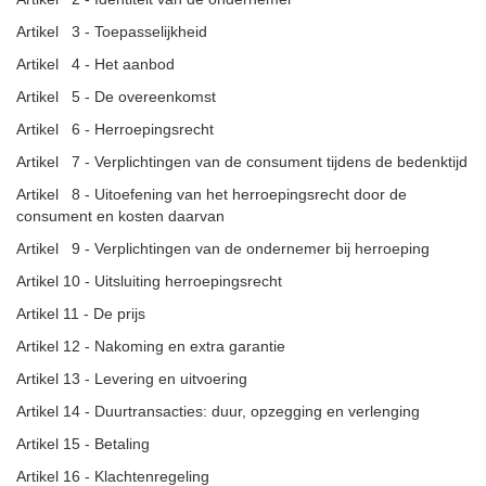
Artikel 3 - Toepasselijkheid
Artikel 4 - Het aanbod
Artikel 5 - De overeenkomst
Artikel 6 - Herroepingsrecht
Artikel 7 - Verplichtingen van de consument tijdens de bedenktijd
Artikel 8 - Uitoefening van het herroepingsrecht door de
consument en kosten daarvan
Artikel 9 - Verplichtingen van de ondernemer bij herroeping
Artikel 10 - Uitsluiting herroepingsrecht
Artikel 11 - De prijs
Artikel 12 - Nakoming en extra garantie
Artikel 13 - Levering en uitvoering
Artikel 14 - Duurtransacties: duur, opzegging en verlenging
Artikel 15 - Betaling
Artikel 16 - Klachtenregeling