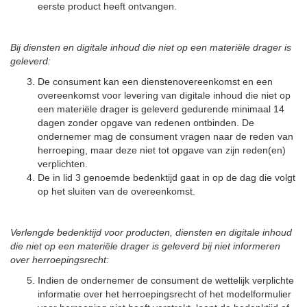
eerste product heeft ontvangen.
Bij diensten en digitale inhoud die niet op een materiële drager is
geleverd:
De consument kan een dienstenovereenkomst en een
overeenkomst voor levering van digitale inhoud die niet op
een materiële drager is geleverd gedurende minimaal 14
dagen zonder opgave van redenen ontbinden. De
ondernemer mag de consument vragen naar de reden van
herroeping, maar deze niet tot opgave van zijn reden(en)
verplichten.
De in lid 3 genoemde bedenktijd gaat in op de dag die volgt
op het sluiten van de overeenkomst.
Verlengde bedenktijd voor producten, diensten en digitale inhoud
die niet op een materiële drager is geleverd bij niet informeren
over herroepingsrecht:
Indien de ondernemer de consument de wettelijk verplichte
informatie over het herroepingsrecht of het modelformulier