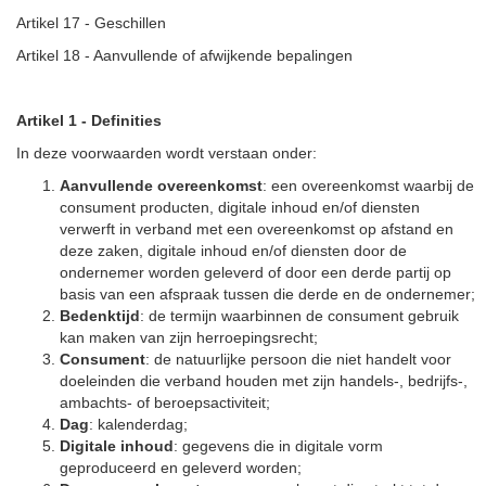
Artikel 17 - Geschillen
Artikel 18 - Aanvullende of afwijkende bepalingen
Artikel 1 - Definities
In deze voorwaarden wordt verstaan onder:
Aanvullende overeenkomst
: een overeenkomst waarbij de
consument producten, digitale inhoud en/of diensten
verwerft in verband met een overeenkomst op afstand en
deze zaken, digitale inhoud en/of diensten door de
ondernemer worden geleverd of door een derde partij op
basis van een afspraak tussen die derde en de ondernemer;
Bedenktijd
: de termijn waarbinnen de consument gebruik
kan maken van zijn herroepingsrecht;
Consument
: de natuurlijke persoon die niet handelt voor
doeleinden die verband houden met zijn handels-, bedrijfs-,
ambachts- of beroepsactiviteit;
Dag
: kalenderdag;
Digitale inhoud
: gegevens die in digitale vorm
geproduceerd en geleverd worden;